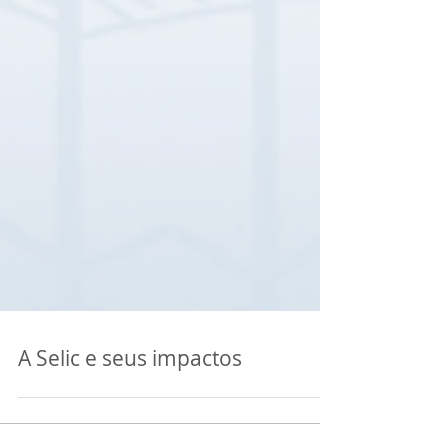
A Selic e seus impactos