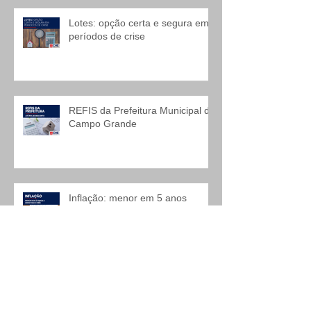
Lotes: opção certa e segura em
períodos de crise
REFIS da Prefeitura Municipal de
Campo Grande
Inflação: menor em 5 anos