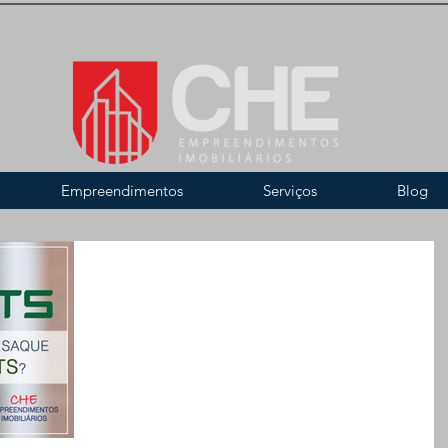
Empreendimentos
Serviços
Blog