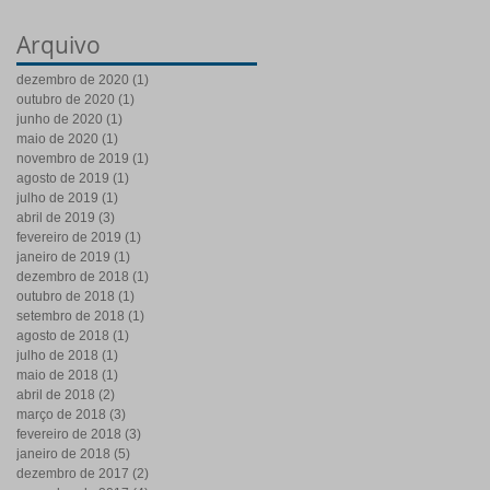
Arquivo
dezembro de 2020
(1)
1 post
outubro de 2020
(1)
1 post
junho de 2020
(1)
1 post
maio de 2020
(1)
1 post
novembro de 2019
(1)
1 post
agosto de 2019
(1)
1 post
julho de 2019
(1)
1 post
abril de 2019
(3)
3 posts
fevereiro de 2019
(1)
1 post
janeiro de 2019
(1)
1 post
dezembro de 2018
(1)
1 post
outubro de 2018
(1)
1 post
setembro de 2018
(1)
1 post
agosto de 2018
(1)
1 post
julho de 2018
(1)
1 post
maio de 2018
(1)
1 post
abril de 2018
(2)
2 posts
março de 2018
(3)
3 posts
fevereiro de 2018
(3)
3 posts
janeiro de 2018
(5)
5 posts
dezembro de 2017
(2)
2 posts