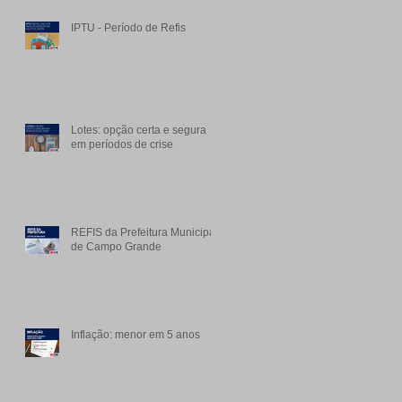
IPTU - Período de Refis
Lotes: opção certa e segura
em períodos de crise
REFIS da Prefeitura Municipal
de Campo Grande
Inflação: menor em 5 anos