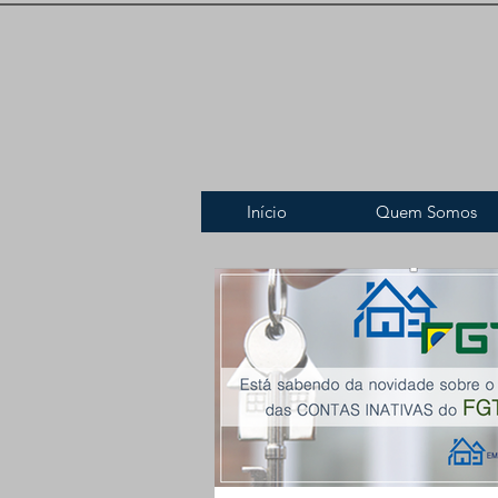
Início
Quem Somos