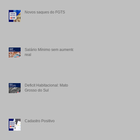
Novos saques do FGTS
Salário Mínimo sem aumento
real
Deficit Habitacional: Mato
Grosso do Sul
Cadastro Positivo