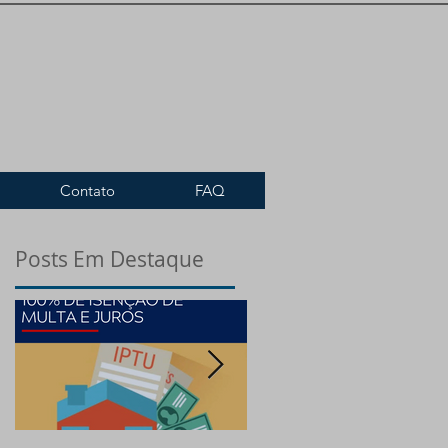
Contato
FAQ
Posts Em Destaque