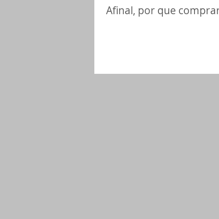
Afinal, por que compra