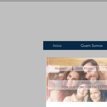
Início
Quem Somos