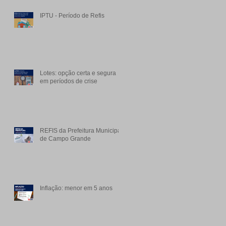
IPTU - Período de Refis
Lotes: opção certa e segura
em períodos de crise
REFIS da Prefeitura Municipal
de Campo Grande
Inflação: menor em 5 anos