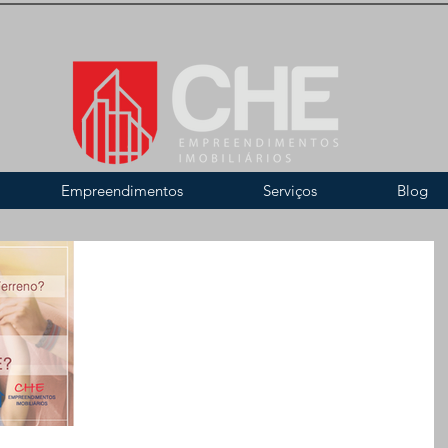
Empreendimentos
Serviços
Blog