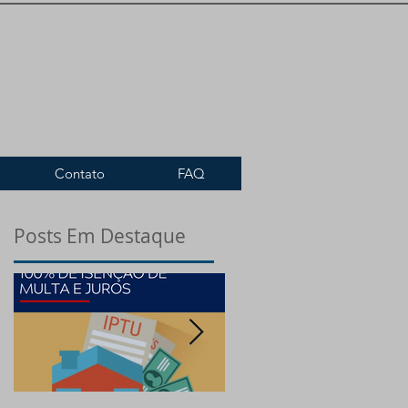
Contato
FAQ
Posts Em Destaque