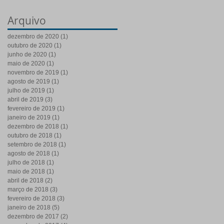
Arquivo
dezembro de 2020
(1)
1 post
outubro de 2020
(1)
1 post
junho de 2020
(1)
1 post
maio de 2020
(1)
1 post
novembro de 2019
(1)
1 post
agosto de 2019
(1)
1 post
julho de 2019
(1)
1 post
abril de 2019
(3)
3 posts
fevereiro de 2019
(1)
1 post
janeiro de 2019
(1)
1 post
dezembro de 2018
(1)
1 post
outubro de 2018
(1)
1 post
setembro de 2018
(1)
1 post
agosto de 2018
(1)
1 post
julho de 2018
(1)
1 post
maio de 2018
(1)
1 post
abril de 2018
(2)
2 posts
março de 2018
(3)
3 posts
fevereiro de 2018
(3)
3 posts
janeiro de 2018
(5)
5 posts
dezembro de 2017
(2)
2 posts