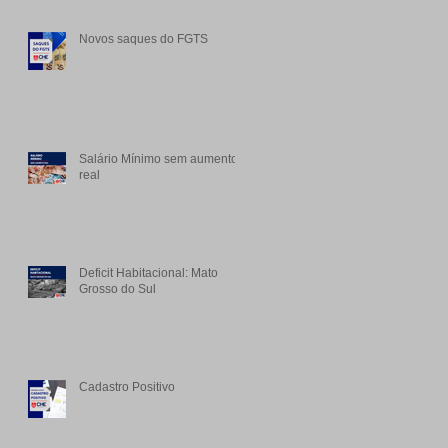
Novos saques do FGTS
Salário Mínimo sem aumento
real
Deficit Habitacional: Mato
Grosso do Sul
Cadastro Positivo