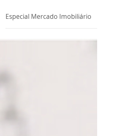
Especial Mercado Imobiliário