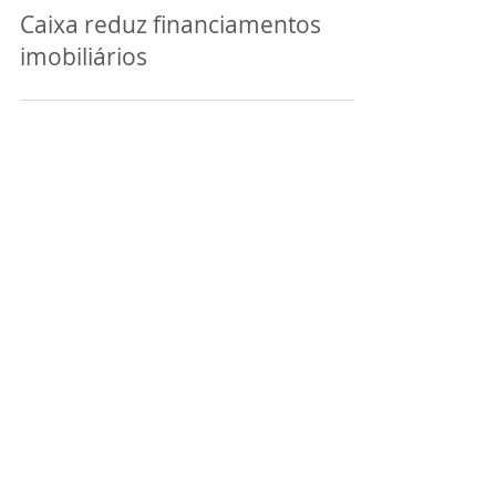
Caixa reduz financiamentos
imobiliários