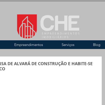
Empreendimentos
Serviços
Blog
NSA DE ALVARÁ DE CONSTRUÇÃO E HABITE-SE
SCO