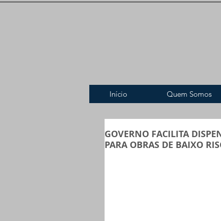
Início
Quem Somos
GOVERNO FACILITA DISPE
PARA OBRAS DE BAIXO RI