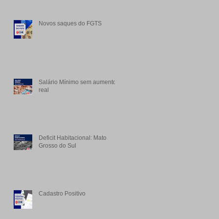
Novos saques do FGTS
Salário Mínimo sem aumento
real
Deficit Habitacional: Mato
Grosso do Sul
Cadastro Positivo