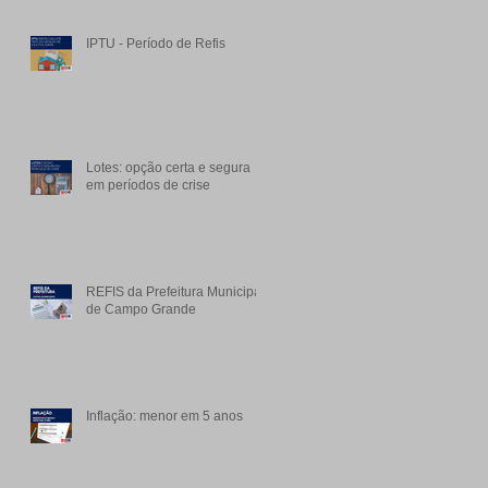
IPTU - Período de Refis
Lotes: opção certa e segura
em períodos de crise
REFIS da Prefeitura Municipal
de Campo Grande
Inflação: menor em 5 anos