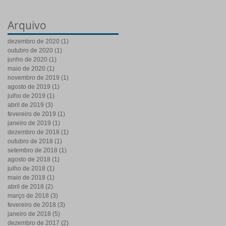
Arquivo
dezembro de 2020
(1)
1 post
outubro de 2020
(1)
1 post
junho de 2020
(1)
1 post
maio de 2020
(1)
1 post
novembro de 2019
(1)
1 post
agosto de 2019
(1)
1 post
julho de 2019
(1)
1 post
abril de 2019
(3)
3 posts
fevereiro de 2019
(1)
1 post
janeiro de 2019
(1)
1 post
dezembro de 2018
(1)
1 post
outubro de 2018
(1)
1 post
setembro de 2018
(1)
1 post
agosto de 2018
(1)
1 post
julho de 2018
(1)
1 post
maio de 2018
(1)
1 post
abril de 2018
(2)
2 posts
março de 2018
(3)
3 posts
fevereiro de 2018
(3)
3 posts
janeiro de 2018
(5)
5 posts
dezembro de 2017
(2)
2 posts