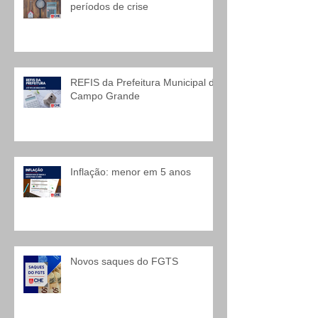
períodos de crise
REFIS da Prefeitura Municipal de
Campo Grande
Inflação: menor em 5 anos
Novos saques do FGTS