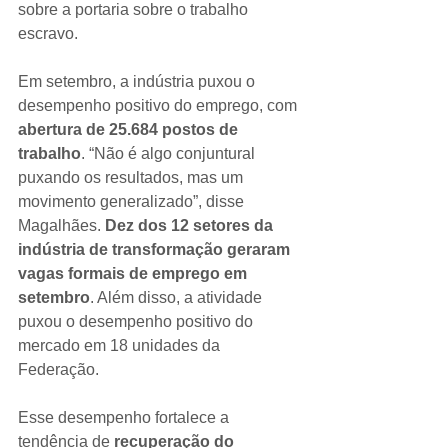
sobre a portaria sobre o trabalho 
escravo.
Em setembro, a indústria puxou o 
desempenho positivo do emprego, com 
abertura de 25.684 postos de 
trabalho
. “Não é algo conjuntural 
puxando os resultados, mas um 
movimento generalizado”, disse 
Magalhães. 
Dez dos 12 setores da 
indústria de transformação geraram 
vagas formais de emprego em 
setembro
. Além disso, a atividade 
puxou o desempenho positivo do 
mercado em 18 unidades da 
Federação.
Esse desempenho fortalece a 
tendência de
 recuperação do 