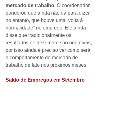
mercado de trabalho
. O coordenador 
ponderou que ainda não dá para dizer, 
no entanto, que houve uma “volta à 
normalidade” no emprego. Ele ainda 
disse que tradicionalmente os 
resultados de dezembro são negativos, 
por isso ainda é preciso ver como será 
o comportamento do mercado de 
trabalho de fato nos próximos meses.
Saldo de Empregos em Setembro