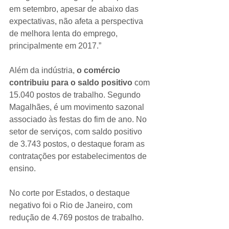
em setembro, apesar de abaixo das 
expectativas, não afeta a perspectiva 
de melhora lenta do emprego, 
principalmente em 2017.”
Além da indústria, 
o comércio 
contribuiu para o saldo positivo
 com 
15.040 postos de trabalho. Segundo 
Magalhães, é um movimento sazonal 
associado às festas do fim de ano. No 
setor de serviços, com saldo positivo 
de 3.743 postos, o destaque foram as 
contratações por estabelecimentos de 
ensino.
No corte por Estados, o destaque 
negativo foi o Rio de Janeiro, com 
redução de 4.769 postos de trabalho.