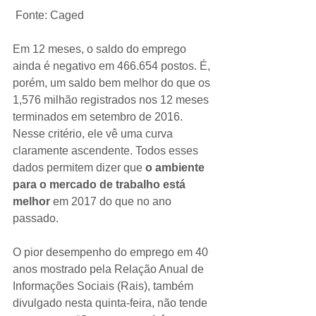
 Fonte: Caged
Em 12 meses, o saldo do emprego 
ainda é negativo em 466.654 postos. É, 
porém, um saldo bem melhor do que os 
1,576 milhão registrados nos 12 meses 
terminados em setembro de 2016. 
Nesse critério, ele vê uma curva 
claramente ascendente. Todos esses 
dados permitem dizer que 
o ambiente 
para o mercado de trabalho está 
melhor 
em 2017 do que no ano 
passado.
O pior desempenho do emprego em 40 
anos mostrado pela Relação Anual de 
Informações Sociais (Rais), também 
divulgado nesta quinta-feira, não tende 