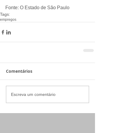
Fonte: O Estado de São Paulo
Tags:
empregos
Comentários
Escreva um comentário