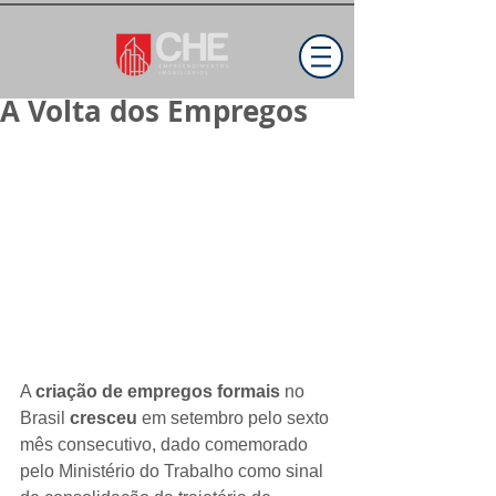
A Volta dos Empregos
A 
criação de empregos formais
 no 
Brasil 
cresceu
 em setembro pelo sexto 
mês consecutivo, dado comemorado 
pelo Ministério do Trabalho como sinal 