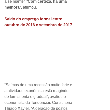
a se manter. “
Com certeza, há uma 
melhora
”, afirmou.
Saldo do emprego formal entre 
outubro de 2016 e setembro de 2017
“Saímos de uma recessão muito forte e 
a atividade econômica está reagindo 
de forma lenta e gradual”, avaliou o 
economista da Tendências Consultoria 
Thiago Xavier. “A geração de postos 