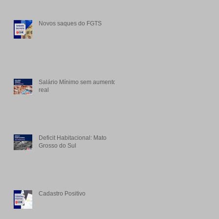
Novos saques do FGTS
Salário Mínimo sem aumento
real
Deficit Habitacional: Mato
Grosso do Sul
Cadastro Positivo