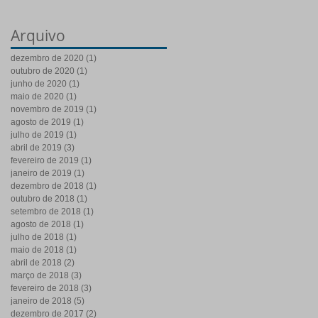
Arquivo
dezembro de 2020
(1)
1 post
outubro de 2020
(1)
1 post
junho de 2020
(1)
1 post
maio de 2020
(1)
1 post
novembro de 2019
(1)
1 post
agosto de 2019
(1)
1 post
julho de 2019
(1)
1 post
abril de 2019
(3)
3 posts
fevereiro de 2019
(1)
1 post
janeiro de 2019
(1)
1 post
dezembro de 2018
(1)
1 post
outubro de 2018
(1)
1 post
setembro de 2018
(1)
1 post
agosto de 2018
(1)
1 post
julho de 2018
(1)
1 post
maio de 2018
(1)
1 post
abril de 2018
(2)
2 posts
março de 2018
(3)
3 posts
fevereiro de 2018
(3)
3 posts
janeiro de 2018
(5)
5 posts
dezembro de 2017
(2)
2 posts