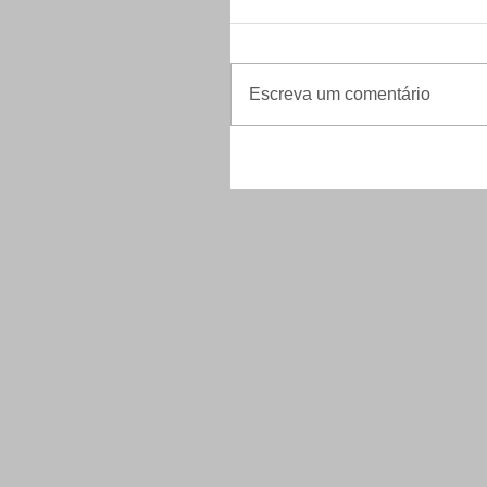
Escreva um comentário