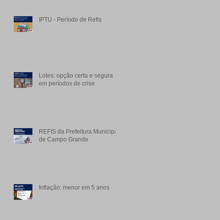
IPTU - Período de Refis
Lotes: opção certa e segura
em períodos de crise
REFIS da Prefeitura Municipal
de Campo Grande
Inflação: menor em 5 anos