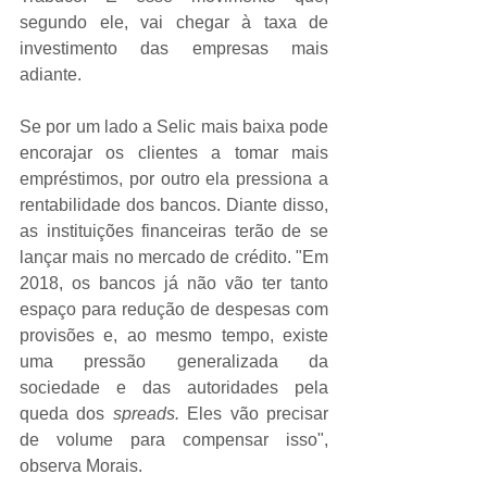
segundo ele, vai chegar à taxa de 
investimento das empresas mais 
adiante.
Se por um lado a Selic mais baixa pode 
encorajar os clientes a tomar mais 
empréstimos, por outro ela pressiona a 
rentabilidade dos bancos. Diante disso, 
as instituições financeiras terão de se 
lançar mais no mercado de crédito. "Em 
2018, os bancos já não vão ter tanto 
espaço para redução de despesas com 
provisões e, ao mesmo tempo, existe 
uma pressão generalizada da 
sociedade e das autoridades pela 
queda dos 
spreads. 
Eles vão precisar 
de volume para compensar isso", 
observa Morais.