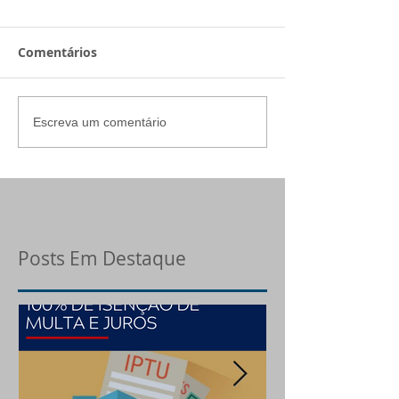
Comentários
Escreva um comentário
Posts Em Destaque