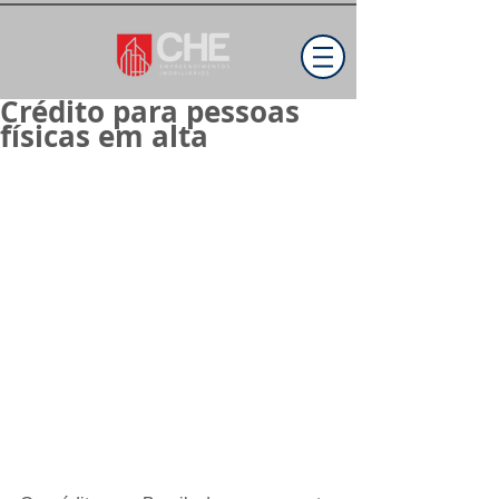
Crédito para pessoas
físicas em alta