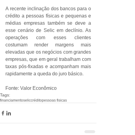
A recente inclinação dos bancos para o 
crédito a pessoas físicas e pequenas e 
médias empresas também se deve a 
esse cenário de Selic em declínio. As 
operações com esses clientes 
costumam render margens mais 
elevadas que os negócios com grandes 
empresas, que em geral trabalham com 
taxas pós-fixadas e acompanham mais 
rapidamente a queda do juro básico.
Fonte: Valor Econômico
Tags:
financiamento
selic
crédito
pessoas fisicas