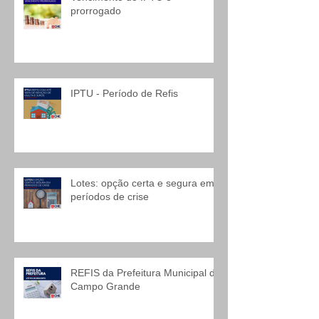
prorrogado
IPTU - Período de Refis
Lotes: opção certa e segura em
períodos de crise
REFIS da Prefeitura Municipal de
Campo Grande