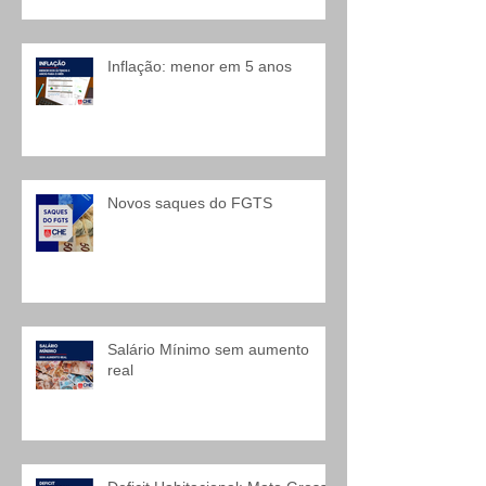
Inflação: menor em 5 anos
Novos saques do FGTS
Salário Mínimo sem aumento
real