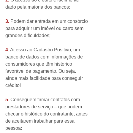
dado pela maioria dos bancos;
3.
 Podem dar entrada em um consórcio 
para adquirir um imóvel ou carro sem 
grandes dificuldades;
4.
 Acesso ao Cadastro Positivo, um 
banco de dados com informações de 
consumidores que têm histórico 
favorável de pagamento. Ou seja, 
ainda mais facilidade para conseguir 
crédito!
5.
 Conseguem firmar contratos com 
prestadores de serviço – que podem 
checar o histórico do contratante, antes 
de aceitarem trabalhar para essa 
pessoa;