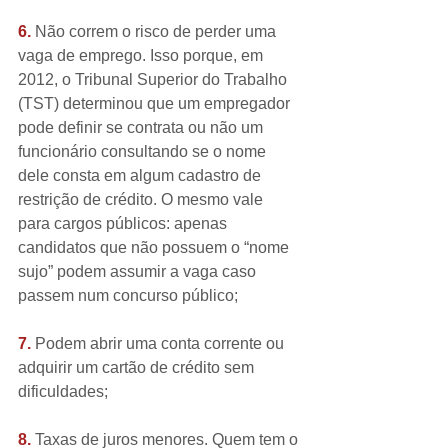
6. 
Não correm o risco de perder uma 
vaga de emprego. Isso porque, em 
2012, o Tribunal Superior do Trabalho 
(TST) determinou que um empregador 
pode definir se contrata ou não um 
funcionário consultando se o nome 
dele consta em algum cadastro de 
restrição de crédito. O mesmo vale 
para cargos públicos: apenas 
candidatos que não possuem o “nome 
sujo” podem assumir a vaga caso 
passem num concurso público;
7. 
Podem abrir uma conta corrente ou 
adquirir um cartão de crédito sem 
dificuldades;
8.
 Taxas de juros menores. Quem tem o 