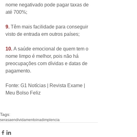
nome negativado pode pagar taxas de 
até 700%;
9. 
Têm mais facilidade para conseguir 
visto de entrada em outros países;
10. 
A saúde emocional de quem tem o 
nome limpo é melhor, pois não há 
preocupações com dívidas e datas de 
pagamento.
Fonte: G1 Notícias | Revista Exame | 
Meu Bolso Feliz
Tags:
serasa
endividamento
inadimplencia