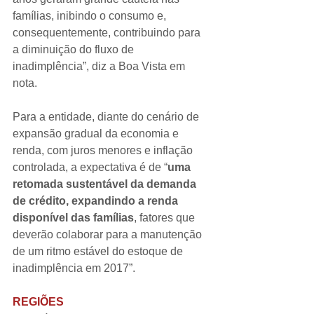
famílias, inibindo o consumo e, 
consequentemente, contribuindo para 
a diminuição do fluxo de 
inadimplência”, diz a Boa Vista em 
nota.
Para a entidade, diante do cenário de 
expansão gradual da economia e 
renda, com juros menores e inflação 
controlada, a expectativa é de “
uma 
retomada sustentável da demanda 
de crédito, expandindo a renda 
disponível das famílias
, fatores que 
deverão colaborar para a manutenção 
de um ritmo estável do estoque de 
inadimplência em 2017”.
REGIÕES