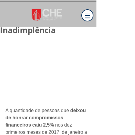
Inadimplência
A quantidade de pessoas que 
deixou 
de honrar compromissos 
financeiros caiu 2,5%
 nos dez 
primeiros meses de 2017, de janeiro a 