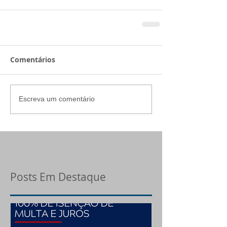
Comentários
Escreva um comentário
Posts Em Destaque