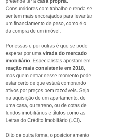
pretende ter a 
casa própria
. 
Consumidores com trabalho e renda se 
sentem mais encorajados para levantar 
um financiamento de peso, como é o 
da compra de um imóvel.
Por essas e por outras é que se pode 
esperar por uma 
virada do mercado 
imobiliário
. Especialistas apostam em 
reação mais consistente em 2018
, 
mas quem entrar nesse momento pode 
estar certo de que estará comprando 
ativos por preços bem razoáveis. Seja 
na aquisição de um apartamento, de 
uma casa, ou terreno, ou de cotas de 
fundos imobiliários e títulos como as 
Letras do Crédito Imobiliário (LCI).
Dito de outra forma, o posicionamento 