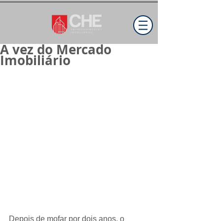
A vez do Mercado
Imobiliário
Depois de mofar por dois anos, o 