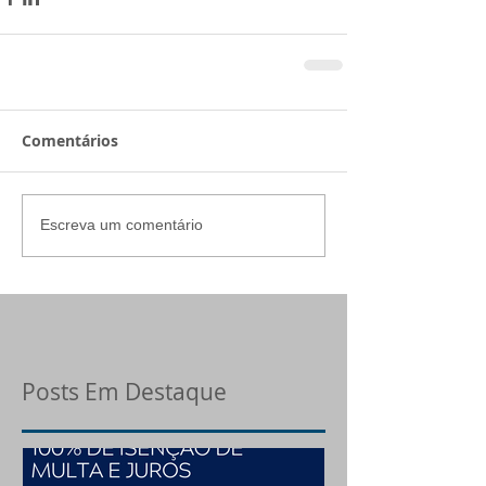
Comentários
Escreva um comentário
Posts Em Destaque