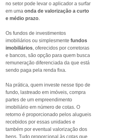
no setor pode levar o aplicador a surfar 
em uma 
onda de valorização a curto 
e médio prazo
.
Os fundos de investimentos 
imobiliários ou simplesmente 
fundos 
imobiliários
, oferecidos por corretoras 
e bancos, são opção para quem busca 
remuneração diferenciada da que está 
sendo paga pela renda fixa.
Na prática, quem investe nesse tipo de 
fundo, lastreado em imóveis, compra 
partes de um empreendimento 
imobiliário em número de cotas. O 
retorno é proporcionado pelos alugueis 
recebidos por essas unidades e 
também por eventual valorização dos 
bens. Tudo proporcional às cotas que 