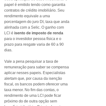
papel é emitido tendo como garantia 
contratos de crédito imobiliário. Seu 
rendimento equivale a uma 
porcentagem do juro DI, taxa que anda 
alinhada com a Selic. O ganho com 
LCI é 
isento de imposto de renda
para o investidor pessoa física e o 
prazo para resgate varia de 60 a 90 
dias.
Vale a pena pesquisar a taxa de 
remuneração para saber se compensa 
aplicar nesses papeis. Especialistas 
alertam que, por causa da isenção 
fiscal, os bancos podem oferecer uma 
taxa menor. No fim das contas, o 
rendimento de uma LCI pode ficar 
próximo do de outra opção sem 