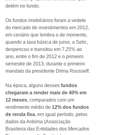
detém no fundo.
Os fundos imobiliários foram a vedete 
do mercado de investimentos em 2012, 
em cenário que lembra o de momento, 
quando a taxa básica de juros, a Selic, 
despencou e transitou em 7,25% ao 
ano, entre o fim de 2012 e o primeiro 
semestre de 2013, durante o primeiro 
mandato da presidente Dilma Rousseff.
Na época, alguns desses 
fundos 
chegaram a render mais de 40% em 
12 meses
, comparados com um 
rendimento médio de 
12% dos fundos 
de renda fixa
, em igual período, pelos 
dados da Anbima (Associação 
Brasileira das Entidades dos Mercados 