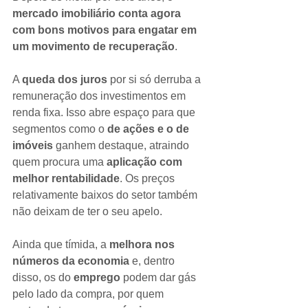
mercado imobiliário conta agora 
com bons motivos para engatar em 
um movimento de recuperação
.
A 
queda dos juros 
por si só derruba a 
remuneração dos investimentos em 
renda fixa. Isso abre espaço para que 
segmentos como o 
de ações e o de 
imóveis
 ganhem destaque, atraindo 
quem procura uma 
aplicação com 
melhor rentabilidade
. Os preços 
relativamente baixos do setor também 
não deixam de ter o seu apelo.
Ainda que tímida, a 
melhora nos 
números da economia
 e, dentro 
disso, os do 
emprego
 podem dar gás 
pelo lado da compra, por quem 