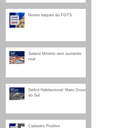
Novos saques do FGTS
Salário Mínimo sem aumento
real
Deficit Habitacional: Mato Grosso
do Sul
Cadastro Positivo