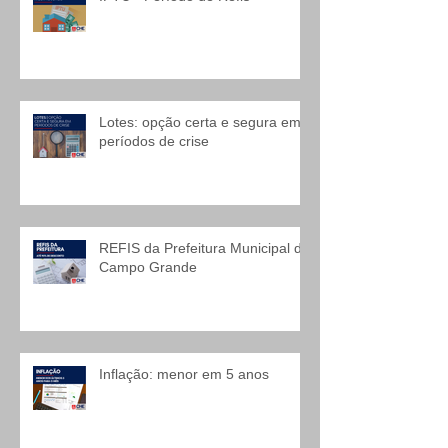
Lotes: opção certa e segura em
períodos de crise
REFIS da Prefeitura Municipal de
Campo Grande
Inflação: menor em 5 anos