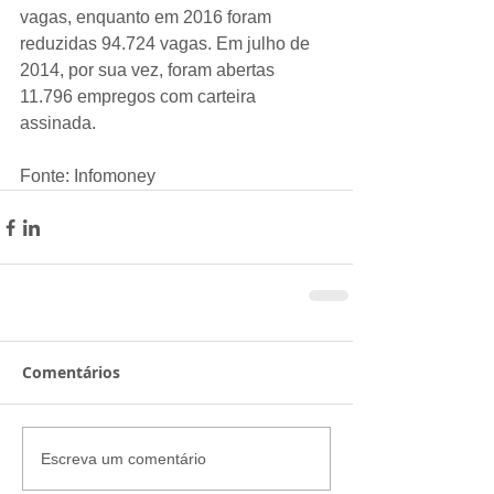
vagas, enquanto em 2016 foram 
reduzidas 94.724 vagas. Em julho de 
2014, por sua vez, foram abertas 
11.796 empregos com carteira 
assinada.
Fonte: Infomoney
Comentários
Escreva um comentário