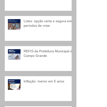
Lotes: opção certa e segura em
períodos de crise
REFIS da Prefeitura Municipal de
Campo Grande
Inflação: menor em 5 anos