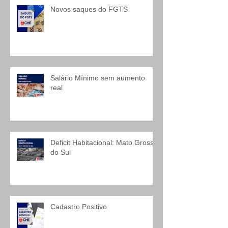
Novos saques do FGTS
Salário Mínimo sem aumento
real
Deficit Habitacional: Mato Grosso
do Sul
Cadastro Positivo