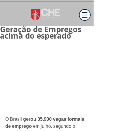
Geração de Empregos
acima do esperado
O Brasil 
gerou 35.900 vagas formais 
de emprego
 em julho, segundo o 