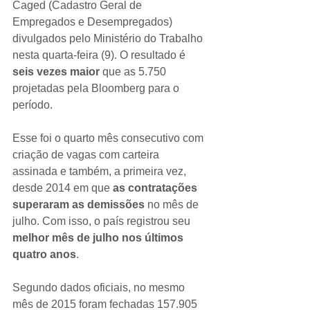
Caged (Cadastro Geral de 
Empregados e Desempregados) 
divulgados pelo Ministério do Trabalho 
nesta quarta-feira (9). O resultado é 
seis vezes maior 
que as 5.750 
projetadas pela Bloomberg para o 
período.
Esse foi o quarto mês consecutivo com 
criação de vagas com carteira 
assinada e também, a primeira vez, 
desde 2014 em que 
as contratações 
superaram as demissões
 no mês de 
julho. Com isso, o país registrou seu 
melhor mês de julho nos últimos 
quatro anos
.
Segundo dados oficiais, no mesmo 
mês de 2015 foram fechadas 157.905 