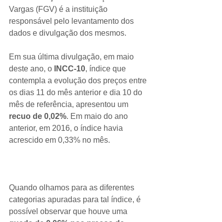
Vargas (FGV) é a instituição 
responsável pelo levantamento dos 
dados e divulgação dos mesmos.
Em sua última divulgação, em maio 
deste ano, o 
INCC-10
, índice que 
contempla a evolução dos preços entre 
os dias 11 do mês anterior e dia 10 do 
mês de referência, apresentou um 
recuo de 0,02%
. Em maio do ano 
anterior, em 2016, o índice havia 
acrescido em 0,33% no mês.
Quando olhamos para as diferentes 
categorias apuradas para tal índice, é 
possível observar que houve uma 