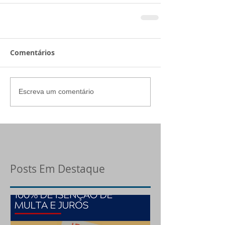
Comentários
Escreva um comentário
Posts Em Destaque