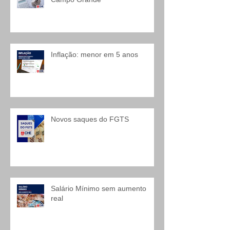
Inflação: menor em 5 anos
Novos saques do FGTS
Salário Mínimo sem aumento
real